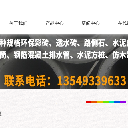
关于我们
产品中心
新闻中心
在线
框