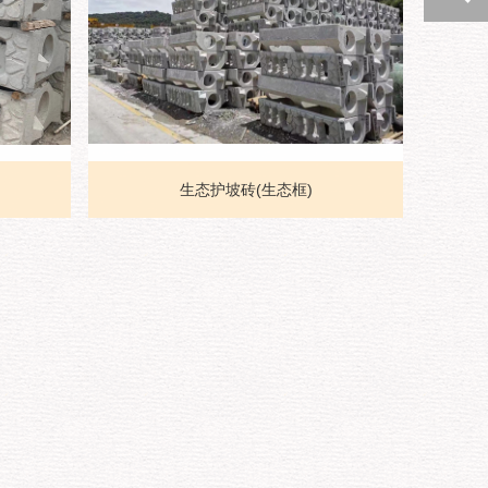
生态护坡砖(生态框)