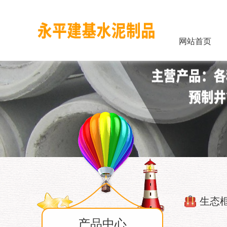
网站首页
生态
产品中心