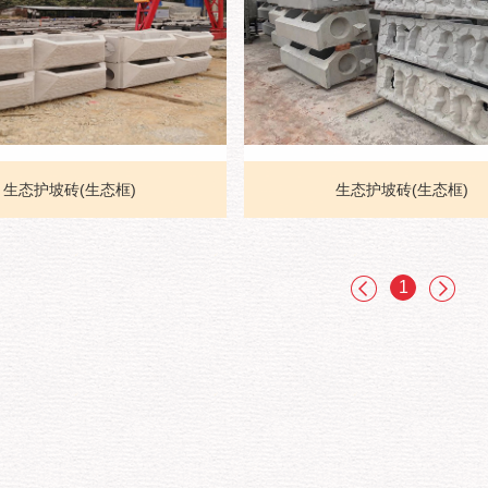
生态护坡砖(生态框)
生态护坡砖(生态框)
1