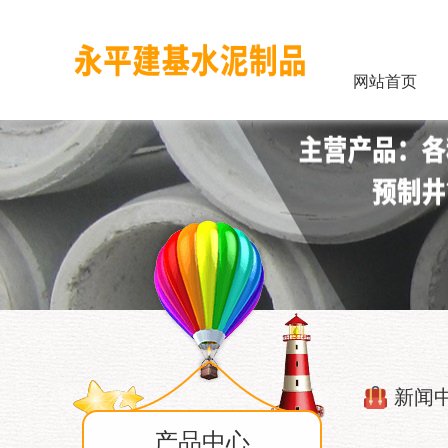
网站首页
新闻
产品中心