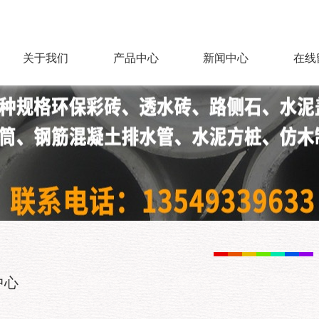
关于我们
产品中心
新闻中心
在线
中心