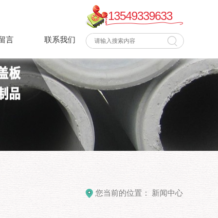
13549339633
留言
联系我们
您当前的位置：
新闻中心