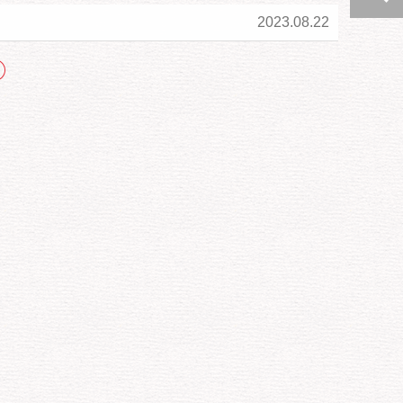
2023.08.22