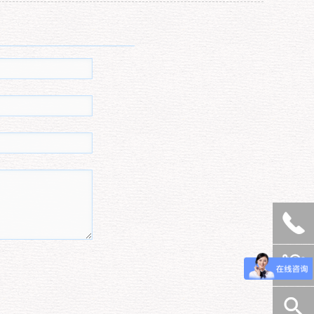


