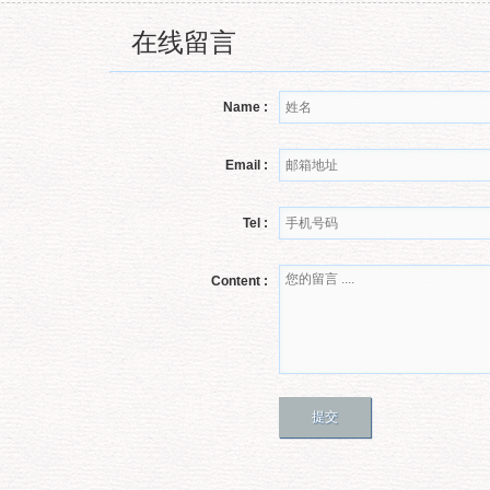
在线留言
Name :
Email :
Tel :
Content :