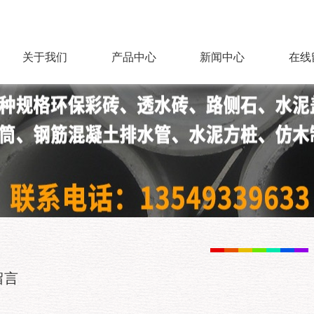
关于我们
产品中心
新闻中心
在线
留言