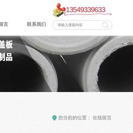
13549339633
留言
联系我们
您当前的位置：
在线留言