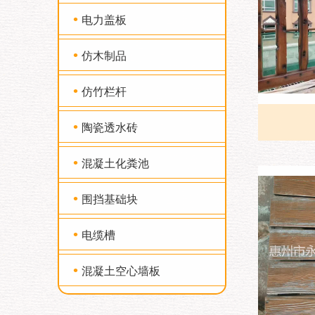
•
电力盖板
•
仿木制品
•
仿竹栏杆
•
陶瓷透水砖
•
混凝土化粪池
•
围挡基础块
•
电缆槽
•
混凝土空心墙板