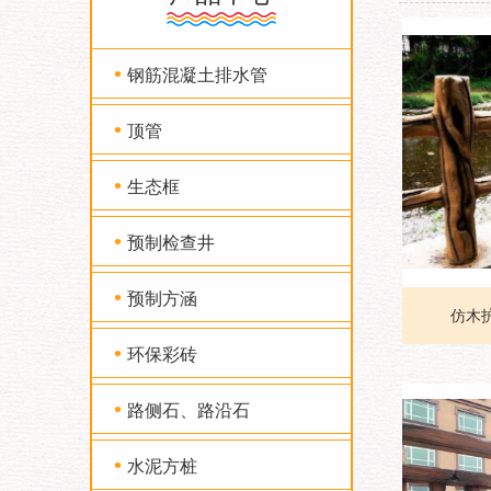
•
钢筋混凝土排水管
•
顶管
•
生态框
•
预制检查井
•
预制方涵
仿木护
•
环保彩砖
•
路侧石、路沿石
•
水泥方桩