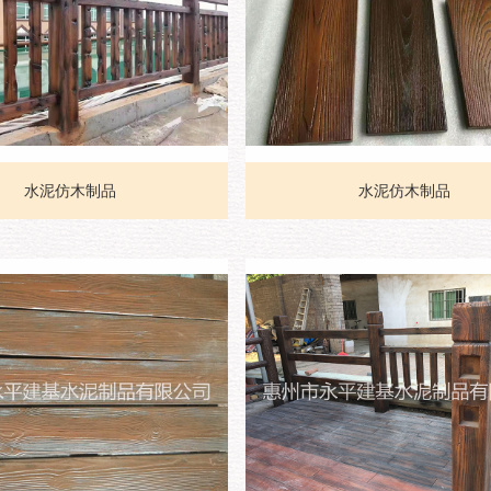
水泥仿木制品
水泥仿木制品