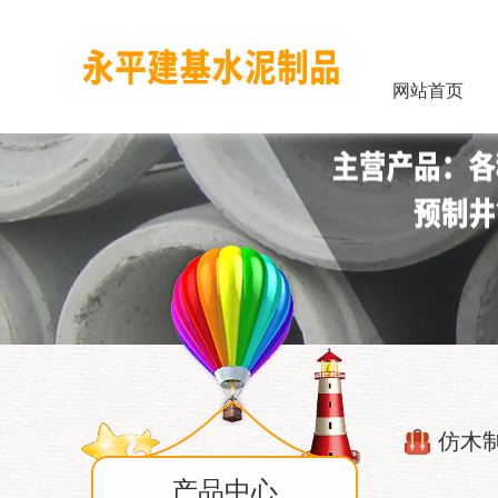
网站首页
仿木
产品中心